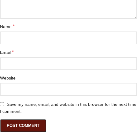
*
Name
*
Email
Website
Save my name, email, and website in this browser for the next time
I comment.