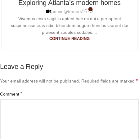
Exploring Atlanta’s modern homes
0
admin@traders
Vivamus enim sagittis aptent hac mi dui a per aptent
suspendisse cras odio bibendum augue rhoncus laoreet dui
praesent sodales sodales....
CONTINUE READING
Leave a Reply
*
Your email address will not be published.
Required fields are marked
*
Comment